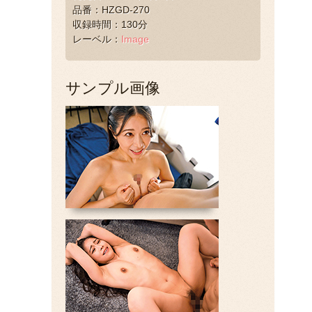
品番：HZGD-270
収録時間：130分
レーベル：
Image
サンプル画像