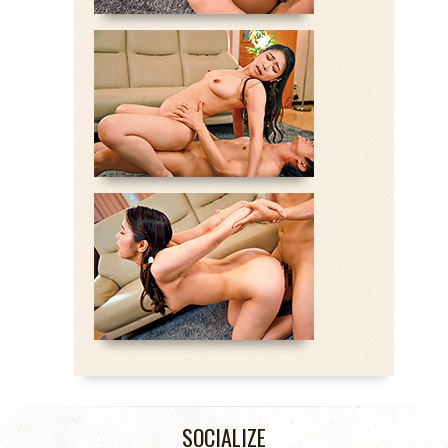
SOCIALIZE