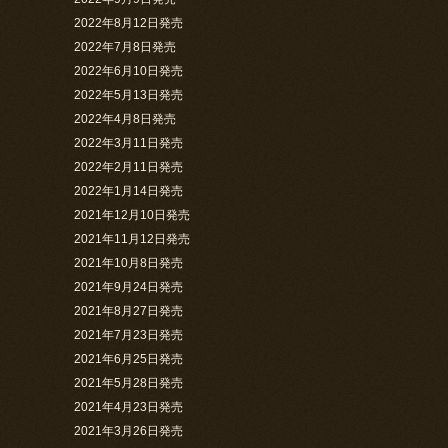
2022年8月12日発売
2022年7月8日発売
2022年6月10日発売
2022年5月13日発売
2022年4月8日発売
2022年3月11日発売
2022年2月11日発売
2022年1月14日発売
2021年12月10日発売
2021年11月12日発売
2021年10月8日発売
2021年9月24日発売
2021年8月27日発売
2021年7月23日発売
2021年6月25日発売
2021年5月28日発売
2021年4月23日発売
2021年3月26日発売