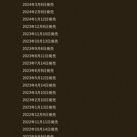
2024年3月8日発売
2024年2月9日発売
2024年1月12日発売
2023年12月8日発売
2023年11月10日発売
2023年10月13日発売
2023年9月8日発売
2023年8月11日発売
2023年7月14日発売
2023年6月9日発売
2023年5月12日発売
2023年4月14日発売
2023年3月10日発売
2023年2月10日発売
2023年1月13日発売
2022年12月9日発売
2022年11月11日発売
2022年10月14日発売
2022年9月9日発売