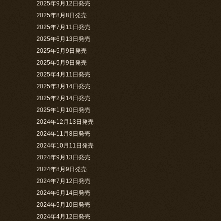
2025年9月12日発売
2025年8月8日発売
2025年7月11日発売
2025年6月13日発売
2025年5月9日発売
2025年5月9日発売
2025年4月11日発売
2025年3月14日発売
2025年2月14日発売
2025年1月10日発売
2024年12月13日発売
2024年11月8日発売
2024年10月11日発売
2024年9月13日発売
2024年8月9日発売
2024年7月12日発売
2024年6月14日発売
2024年5月10日発売
2024年4月12日発売