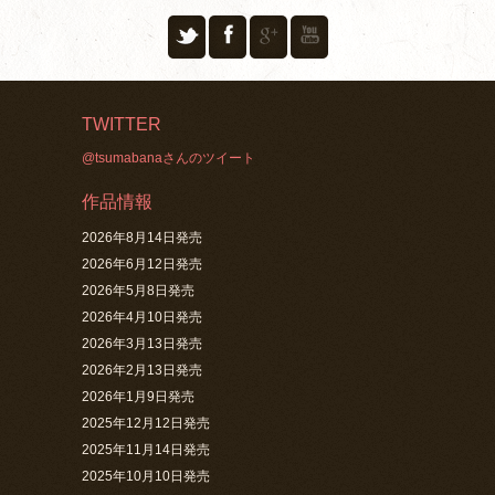
TWITTER
@tsumabanaさんのツイート
作品情報
2026年8月14日発売
2026年6月12日発売
2026年5月8日発売
2026年4月10日発売
2026年3月13日発売
2026年2月13日発売
2026年1月9日発売
2025年12月12日発売
2025年11月14日発売
2025年10月10日発売