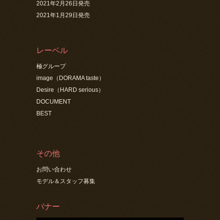
2021年2月26日発売
2021年1月29日発売
レーベル
極グループ
image（DORAMA taste）
Desire（HARD serious）
DOCUMENT
BEST
その他
お問い合わせ
モデル＆スタッフ募集
バナー