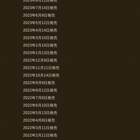
2023年8月11日発売
2023年7月14日発売
2023年6月9日発売
2023年5月12日発売
2023年4月14日発売
2023年3月10日発売
2023年2月10日発売
2023年1月13日発売
2022年12月9日発売
2022年11月11日発売
2022年10月14日発売
2022年9月9日発売
2022年8月12日発売
2022年7月8日発売
2022年6月10日発売
2022年5月13日発売
2022年4月8日発売
2022年3月11日発売
2022年2月11日発売