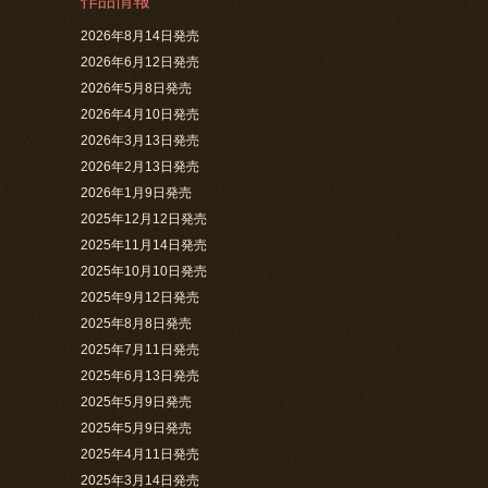
作品情報
2026年8月14日発売
2026年6月12日発売
2026年5月8日発売
2026年4月10日発売
2026年3月13日発売
2026年2月13日発売
2026年1月9日発売
2025年12月12日発売
2025年11月14日発売
2025年10月10日発売
2025年9月12日発売
2025年8月8日発売
2025年7月11日発売
2025年6月13日発売
2025年5月9日発売
2025年5月9日発売
2025年4月11日発売
2025年3月14日発売