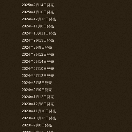
2025年2月14日発売
2025年1月10日発売
2024年12月13日発売
2024年11月8日発売
2024年10月11日発売
2024年9月13日発売
2024年8月9日発売
2024年7月12日発売
2024年6月14日発売
2024年5月10日発売
2024年4月12日発売
2024年3月8日発売
2024年2月9日発売
2024年1月12日発売
2023年12月8日発売
2023年11月10日発売
2023年10月13日発売
2023年9月8日発売