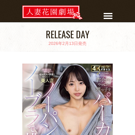
RELEASE DAY
2026年2月13日発売