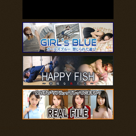
https://girls-blue.com/