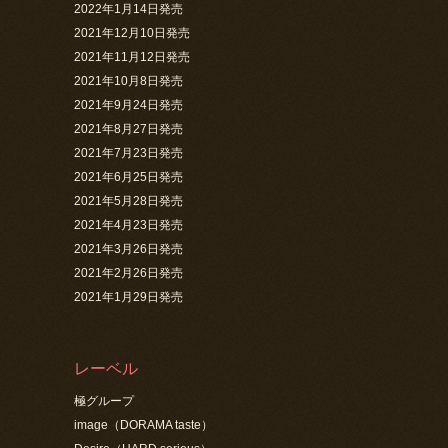
2022年1月14日発売
2021年12月10日発売
2021年11月12日発売
2021年10月8日発売
2021年9月24日発売
2021年8月27日発売
2021年7月23日発売
2021年6月25日発売
2021年5月28日発売
2021年4月23日発売
2021年3月26日発売
2021年2月26日発売
2021年1月29日発売
レーベル
極グループ
image（DORAMA taste）