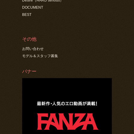
Desire（HARD serious）
DOCUMENT
BEST
その他
お問い合わせ
モデル＆スタッフ募集
バナー