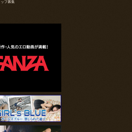
タッフ募集