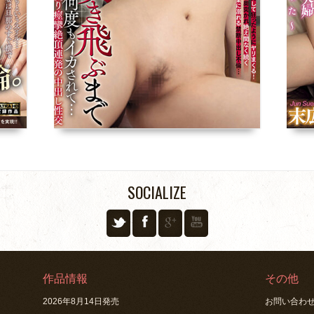
SOCIALIZE
作品情報
その他
2026年8月14日発売
お問い合わ