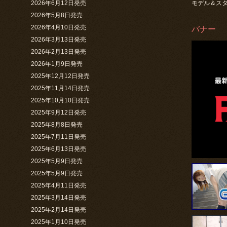
2026年6月12日発売
モデル＆ス
2026年5月8日発売
2026年4月10日発売
バナー
2026年3月13日発売
2026年2月13日発売
2026年1月9日発売
2025年12月12日発売
2025年11月14日発売
2025年10月10日発売
2025年9月12日発売
2025年8月8日発売
2025年7月11日発売
2025年6月13日発売
2025年5月9日発売
2025年5月9日発売
2025年4月11日発売
2025年3月14日発売
2025年2月14日発売
2025年1月10日発売