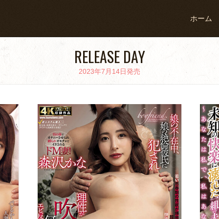
ホーム
RELEASE DAY
2023年7月14日発売