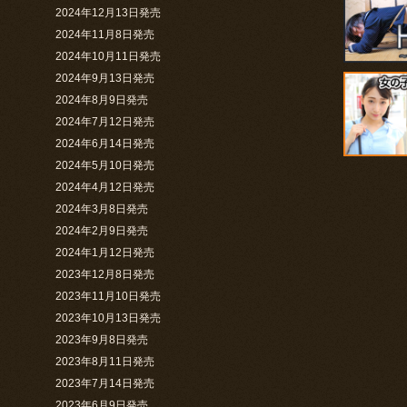
2024年12月13日発売
2024年11月8日発売
2024年10月11日発売
2024年9月13日発売
2024年8月9日発売
2024年7月12日発売
2024年6月14日発売
2024年5月10日発売
2024年4月12日発売
2024年3月8日発売
2024年2月9日発売
2024年1月12日発売
2023年12月8日発売
2023年11月10日発売
2023年10月13日発売
2023年9月8日発売
2023年8月11日発売
2023年7月14日発売
2023年6月9日発売