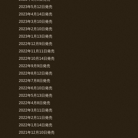
2023年5月12日発売
2023年4月14日発売
2023年3月10日発売
2023年2月10日発売
2023年1月13日発売
2022年12月9日発売
2022年11月11日発売
2022年10月14日発売
2022年9月9日発売
2022年8月12日発売
2022年7月8日発売
2022年6月10日発売
2022年5月13日発売
2022年4月8日発売
2022年3月11日発売
2022年2月11日発売
2022年1月14日発売
2021年12月10日発売