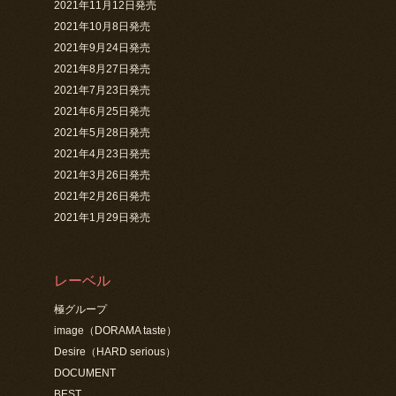
2021年11月12日発売
2021年10月8日発売
2021年9月24日発売
2021年8月27日発売
2021年7月23日発売
2021年6月25日発売
2021年5月28日発売
2021年4月23日発売
2021年3月26日発売
2021年2月26日発売
2021年1月29日発売
レーベル
極グループ
image（DORAMA taste）
Desire（HARD serious）
DOCUMENT
BEST