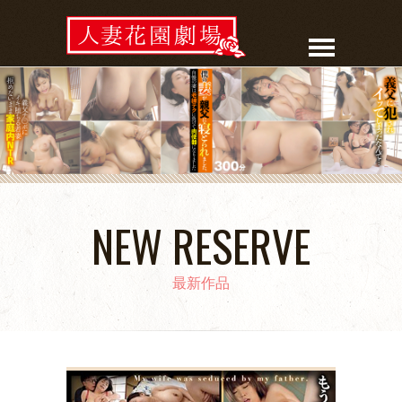
NEW RESERVE
最新作品