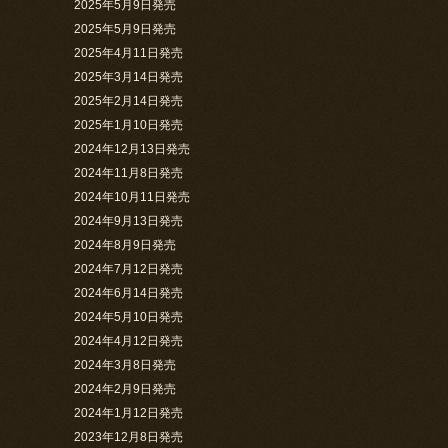
2025年5月9日発売
2025年5月9日発売
2025年4月11日発売
2025年3月14日発売
2025年2月14日発売
2025年1月10日発売
2024年12月13日発売
2024年11月8日発売
2024年10月11日発売
2024年9月13日発売
2024年8月9日発売
2024年7月12日発売
2024年6月14日発売
2024年5月10日発売
2024年4月12日発売
2024年3月8日発売
2024年2月9日発売
2024年1月12日発売
2023年12月8日発売