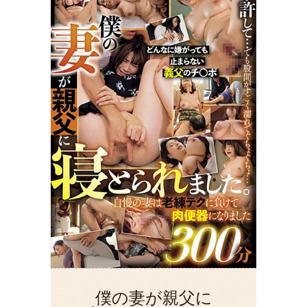
僕の妻が親父に