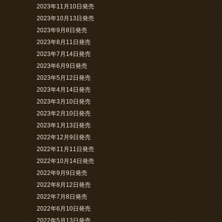
2023年11月10日発売
2023年10月13日発売
2023年9月8日発売
2023年8月11日発売
2023年7月14日発売
2023年6月9日発売
2023年5月12日発売
2023年4月14日発売
2023年3月10日発売
2023年2月10日発売
2023年1月13日発売
2022年12月9日発売
2022年11月11日発売
2022年10月14日発売
2022年9月9日発売
2022年8月12日発売
2022年7月8日発売
2022年6月10日発売
2022年5月13日発売