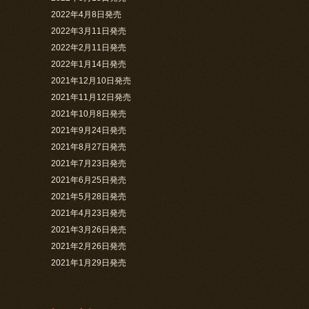
2022年4月8日発売
2022年3月11日発売
2022年2月11日発売
2022年1月14日発売
2021年12月10日発売
2021年11月12日発売
2021年10月8日発売
2021年9月24日発売
2021年8月27日発売
2021年7月23日発売
2021年6月25日発売
2021年5月28日発売
2021年4月23日発売
2021年3月26日発売
2021年2月26日発売
2021年1月29日発売