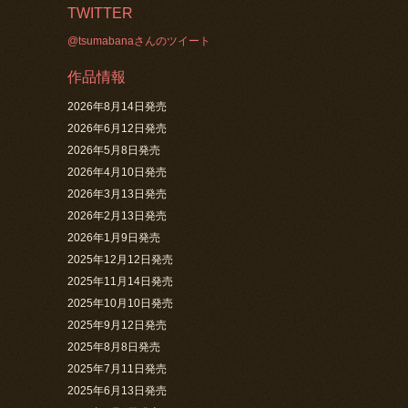
TWITTER
@tsumabanaさんのツイート
作品情報
2026年8月14日発売
2026年6月12日発売
2026年5月8日発売
2026年4月10日発売
2026年3月13日発売
2026年2月13日発売
2026年1月9日発売
2025年12月12日発売
2025年11月14日発売
2025年10月10日発売
2025年9月12日発売
2025年8月8日発売
2025年7月11日発売
2025年6月13日発売