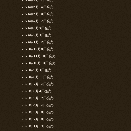
2024年6月14日発売
2024年5月10日発売
2024年4月12日発売
2024年3月8日発売
2024年2月9日発売
2024年1月12日発売
2023年12月8日発売
2023年11月10日発売
2023年10月13日発売
2023年9月8日発売
2023年8月11日発売
2023年7月14日発売
2023年6月9日発売
2023年5月12日発売
2023年4月14日発売
2023年3月10日発売
2023年2月10日発売
2023年1月13日発売