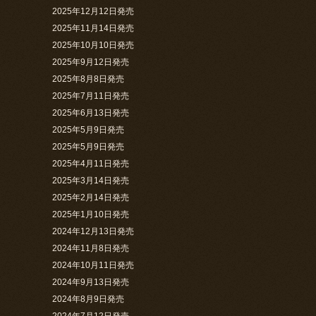
2025年12月12日発売
2025年11月14日発売
2025年10月10日発売
2025年9月12日発売
2025年8月8日発売
2025年7月11日発売
2025年6月13日発売
2025年5月9日発売
2025年5月9日発売
2025年4月11日発売
2025年3月14日発売
2025年2月14日発売
2025年1月10日発売
2024年12月13日発売
2024年11月8日発売
2024年10月11日発売
2024年9月13日発売
2024年8月9日発売
2024年7月12日発売