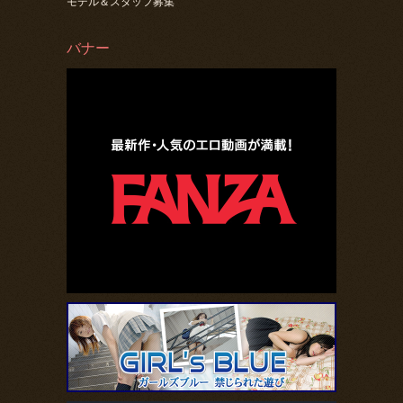
モデル＆スタッフ募集
バナー