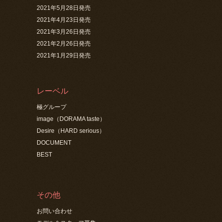
2021年5月28日発売
2021年4月23日発売
2021年3月26日発売
2021年2月26日発売
2021年1月29日発売
レーベル
極グループ
image（DORAMA taste）
Desire（HARD serious）
DOCUMENT
BEST
その他
お問い合わせ