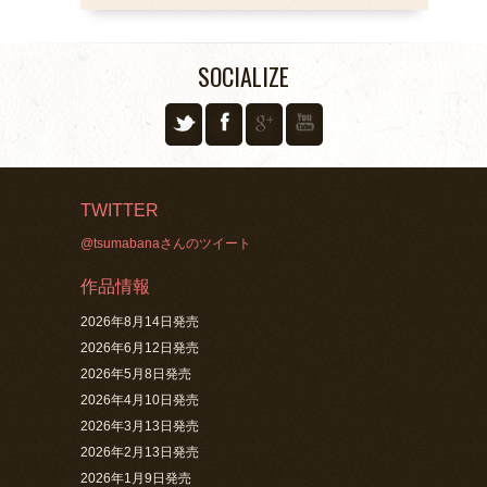
SOCIALIZE
TWITTER
@tsumabanaさんのツイート
作品情報
2026年8月14日発売
2026年6月12日発売
2026年5月8日発売
2026年4月10日発売
2026年3月13日発売
2026年2月13日発売
2026年1月9日発売