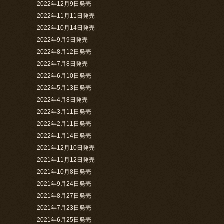
2022年12月9日発売
2022年11月11日発売
2022年10月14日発売
2022年9月9日発売
2022年8月12日発売
2022年7月8日発売
2022年6月10日発売
2022年5月13日発売
2022年4月8日発売
2022年3月11日発売
2022年2月11日発売
2022年1月14日発売
2021年12月10日発売
2021年11月12日発売
2021年10月8日発売
2021年9月24日発売
2021年8月27日発売
2021年7月23日発売
2021年6月25日発売