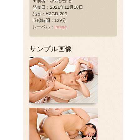
出演者：小西ひかる
発売日：2021年12月10日
品番：HZGD-206
収録時間：129分
レーベル：
Image
サンプル画像