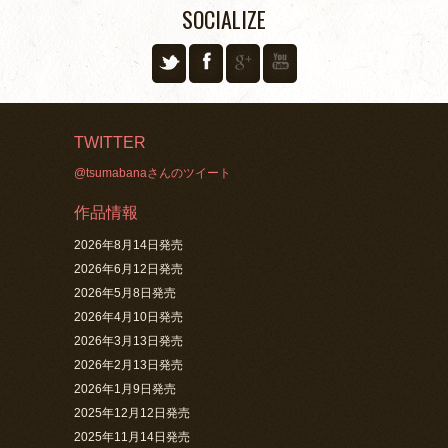
SOCIALIZE
TWITTER
@tsumabanaさんのツイート
作品情報
2026年8月14日発売
2026年6月12日発売
2026年5月8日発売
2026年4月10日発売
2026年3月13日発売
2026年2月13日発売
2026年1月9日発売
2025年12月12日発売
2025年11月14日発売