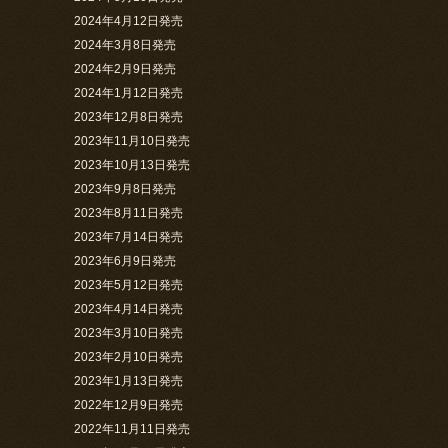
2024年4月12日発売
2024年3月8日発売
2024年2月9日発売
2024年1月12日発売
2023年12月8日発売
2023年11月10日発売
2023年10月13日発売
2023年9月8日発売
2023年8月11日発売
2023年7月14日発売
2023年6月9日発売
2023年5月12日発売
2023年4月14日発売
2023年3月10日発売
2023年2月10日発売
2023年1月13日発売
2022年12月9日発売
2022年11月11日発売