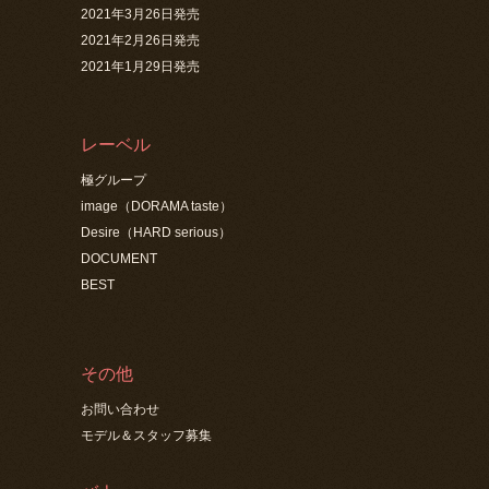
2021年3月26日発売
2021年2月26日発売
2021年1月29日発売
レーベル
極グループ
image（DORAMA taste）
Desire（HARD serious）
DOCUMENT
BEST
その他
お問い合わせ
モデル＆スタッフ募集