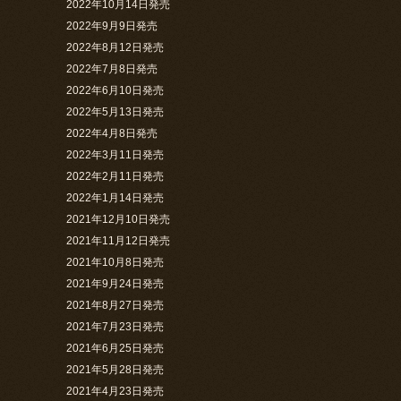
2022年10月14日発売
2022年9月9日発売
2022年8月12日発売
2022年7月8日発売
2022年6月10日発売
2022年5月13日発売
2022年4月8日発売
2022年3月11日発売
2022年2月11日発売
2022年1月14日発売
2021年12月10日発売
2021年11月12日発売
2021年10月8日発売
2021年9月24日発売
2021年8月27日発売
2021年7月23日発売
2021年6月25日発売
2021年5月28日発売
2021年4月23日発売