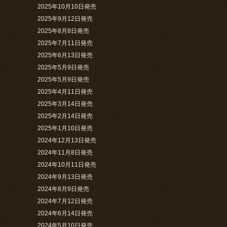
2025年10月10日発売
2025年9月12日発売
2025年8月8日発売
2025年7月11日発売
2025年6月13日発売
2025年5月9日発売
2025年5月9日発売
2025年4月11日発売
2025年3月14日発売
2025年2月14日発売
2025年1月10日発売
2024年12月13日発売
2024年11月8日発売
2024年10月11日発売
2024年9月13日発売
2024年8月9日発売
2024年7月12日発売
2024年6月14日発売
2024年5月10日発売