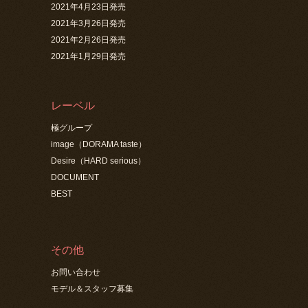
2021年4月23日発売
2021年3月26日発売
2021年2月26日発売
2021年1月29日発売
レーベル
極グループ
image（DORAMA taste）
Desire（HARD serious）
DOCUMENT
BEST
その他
お問い合わせ
モデル＆スタッフ募集