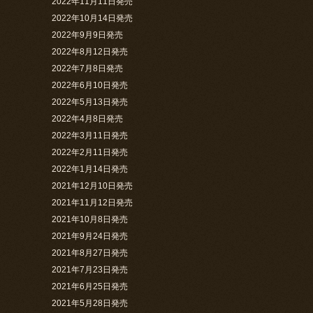
2022年11月11日発売
2022年10月14日発売
2022年9月9日発売
2022年8月12日発売
2022年7月8日発売
2022年6月10日発売
2022年5月13日発売
2022年4月8日発売
2022年3月11日発売
2022年2月11日発売
2022年1月14日発売
2021年12月10日発売
2021年11月12日発売
2021年10月8日発売
2021年9月24日発売
2021年8月27日発売
2021年7月23日発売
2021年6月25日発売
2021年5月28日発売