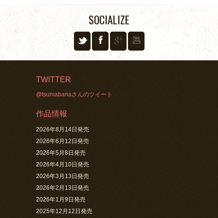
SOCIALIZE
TWITTER
@tsumabanaさんのツイート
作品情報
2026年8月14日発売
2026年6月12日発売
2026年5月8日発売
2026年4月10日発売
2026年3月13日発売
2026年2月13日発売
2026年1月9日発売
2025年12月12日発売