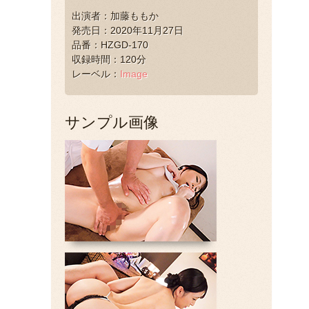
出演者：加藤ももか
発売日：2020年11月27日
品番：HZGD-170
収録時間：120分
レーベル：
Image
サンプル画像