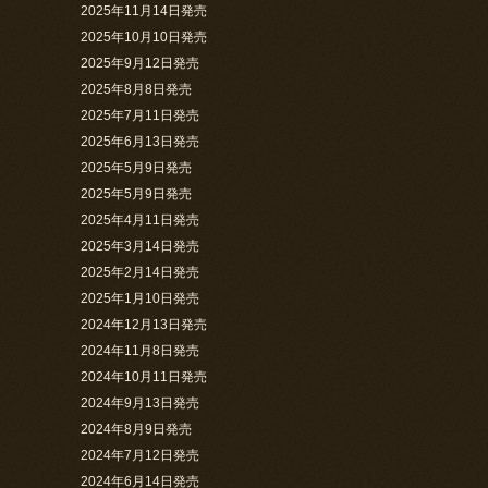
2025年11月14日発売
2025年10月10日発売
2025年9月12日発売
2025年8月8日発売
2025年7月11日発売
2025年6月13日発売
2025年5月9日発売
2025年5月9日発売
2025年4月11日発売
2025年3月14日発売
2025年2月14日発売
2025年1月10日発売
2024年12月13日発売
2024年11月8日発売
2024年10月11日発売
2024年9月13日発売
2024年8月9日発売
2024年7月12日発売
2024年6月14日発売