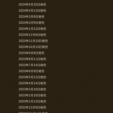
2024年5月10日発売
2024年4月12日発売
2024年3月8日発売
2024年2月9日発売
2024年1月12日発売
2023年12月8日発売
2023年11月10日発売
2023年10月13日発売
2023年9月8日発売
2023年8月11日発売
2023年7月14日発売
2023年6月9日発売
2023年5月12日発売
2023年4月14日発売
2023年3月10日発売
2023年2月10日発売
2023年1月13日発売
2022年12月9日発売