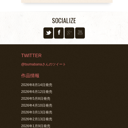
SOCIALIZE
TWITTER
@tsumabanaさんのツイート
作品情報
2026年8月14日発売
2026年6月12日発売
2026年5月8日発売
2026年4月10日発売
2026年3月13日発売
2026年2月13日発売
2026年1月9日発売