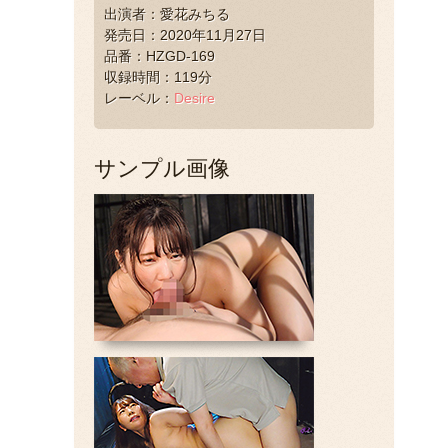
出演者：愛花みちる
発売日：2020年11月27日
品番：HZGD-169
収録時間：119分
レーベル：
Desire
サンプル画像