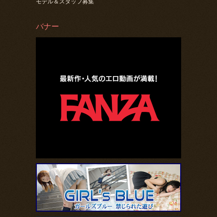
モデル＆スタッフ募集
バナー