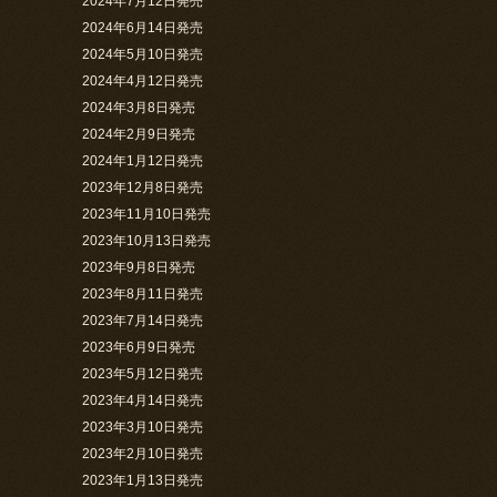
2024年7月12日発売
2024年6月14日発売
2024年5月10日発売
2024年4月12日発売
2024年3月8日発売
2024年2月9日発売
2024年1月12日発売
2023年12月8日発売
2023年11月10日発売
2023年10月13日発売
2023年9月8日発売
2023年8月11日発売
2023年7月14日発売
2023年6月9日発売
2023年5月12日発売
2023年4月14日発売
2023年3月10日発売
2023年2月10日発売
2023年1月13日発売