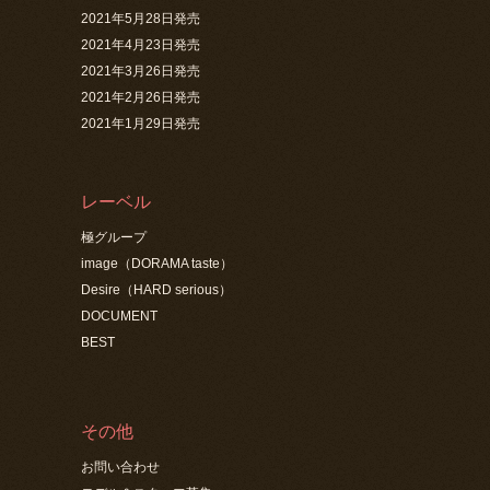
2021年5月28日発売
2021年4月23日発売
2021年3月26日発売
2021年2月26日発売
2021年1月29日発売
レーベル
極グループ
image（DORAMA taste）
Desire（HARD serious）
DOCUMENT
BEST
その他
お問い合わせ