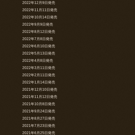
2022年12月9日発売
2022年11月11日発売
2022年10月14日発売
2022年9月9日発売
2022年8月12日発売
2022年7月8日発売
2022年6月10日発売
2022年5月13日発売
2022年4月8日発売
2022年3月11日発売
2022年2月11日発売
2022年1月14日発売
2021年12月10日発売
2021年11月12日発売
2021年10月8日発売
2021年9月24日発売
2021年8月27日発売
2021年7月23日発売
2021年6月25日発売