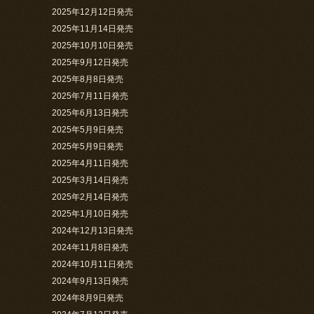
2025年12月12日発売
2025年11月14日発売
2025年10月10日発売
2025年9月12日発売
2025年8月8日発売
2025年7月11日発売
2025年6月13日発売
2025年5月9日発売
2025年5月9日発売
2025年4月11日発売
2025年3月14日発売
2025年2月14日発売
2025年1月10日発売
2024年12月13日発売
2024年11月8日発売
2024年10月11日発売
2024年9月13日発売
2024年8月9日発売