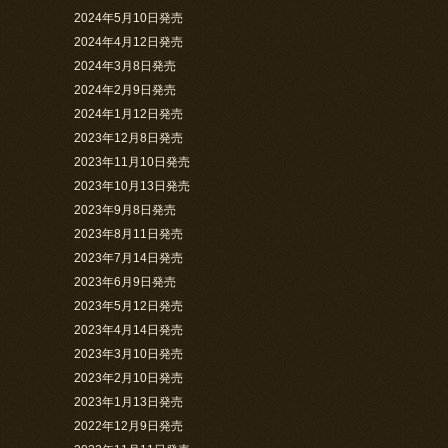
2024年5月10日発売
2024年4月12日発売
2024年3月8日発売
2024年2月9日発売
2024年1月12日発売
2023年12月8日発売
2023年11月10日発売
2023年10月13日発売
2023年9月8日発売
2023年8月11日発売
2023年7月14日発売
2023年6月9日発売
2023年5月12日発売
2023年4月14日発売
2023年3月10日発売
2023年2月10日発売
2023年1月13日発売
2022年12月9日発売