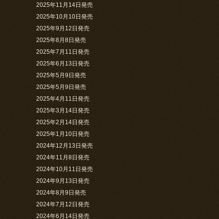
2025年11月14日発売
2025年10月10日発売
2025年9月12日発売
2025年8月8日発売
2025年7月11日発売
2025年6月13日発売
2025年5月9日発売
2025年5月9日発売
2025年4月11日発売
2025年3月14日発売
2025年2月14日発売
2025年1月10日発売
2024年12月13日発売
2024年11月8日発売
2024年10月11日発売
2024年9月13日発売
2024年8月9日発売
2024年7月12日発売
2024年6月14日発売