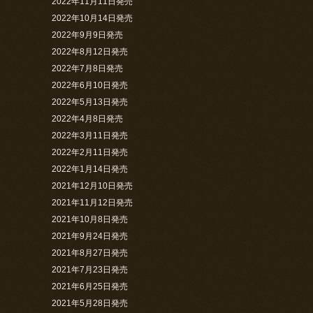
2022年11月11日発売
2022年10月14日発売
2022年9月9日発売
2022年8月12日発売
2022年7月8日発売
2022年6月10日発売
2022年5月13日発売
2022年4月8日発売
2022年3月11日発売
2022年2月11日発売
2022年1月14日発売
2021年12月10日発売
2021年11月12日発売
2021年10月8日発売
2021年9月24日発売
2021年8月27日発売
2021年7月23日発売
2021年6月25日発売
2021年5月28日発売