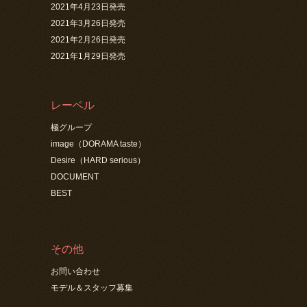
2021年4月23日発売
2021年3月26日発売
2021年2月26日発売
2021年1月29日発売
レーベル
極グループ
image（DORAMA taste）
Desire（HARD serious）
DOCUMENT
BEST
その他
お問い合わせ
モデル＆スタッフ募集