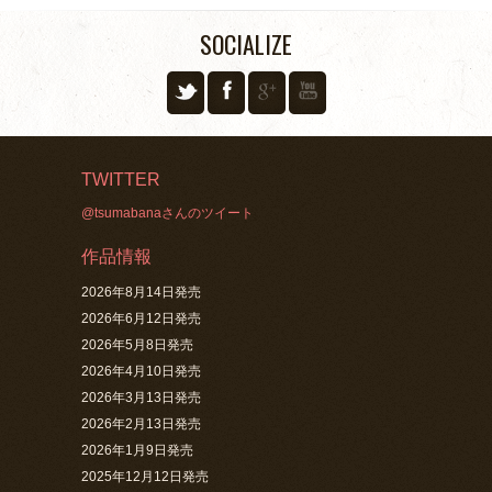
SOCIALIZE
TWITTER
@tsumabanaさんのツイート
作品情報
2026年8月14日発売
2026年6月12日発売
2026年5月8日発売
2026年4月10日発売
2026年3月13日発売
2026年2月13日発売
2026年1月9日発売
2025年12月12日発売